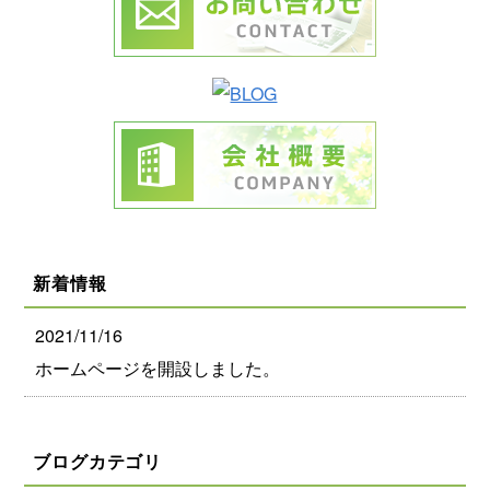
新着情報
2021/11/16
ホームページを開設しました。
ブログカテゴリ