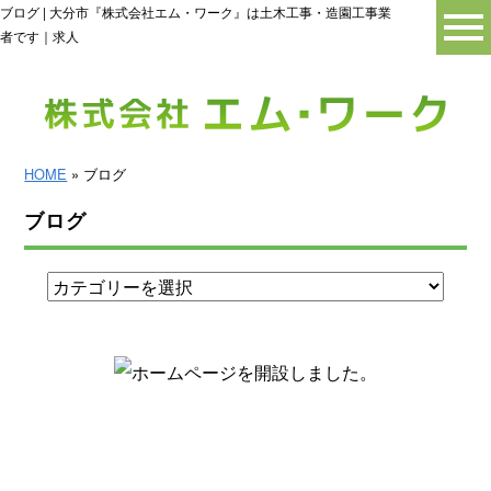
ブログ | 大分市『株式会社エム・ワーク』は土木工事・造園工事業
者です｜求人
HOME
» ブログ
ブログ