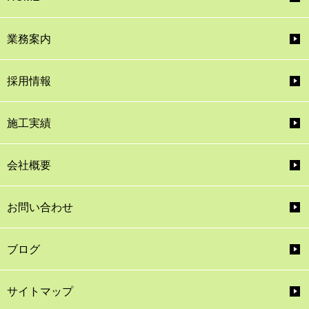
業務案内
採用情報
施工実績
会社概要
お問い合わせ
ブログ
サイトマップ