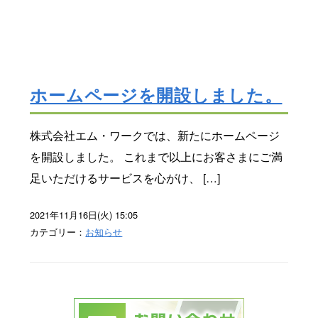
ホームページを開設しました。
株式会社エム・ワークでは、新たにホームページ
を開設しました。 これまで以上にお客さまにご満
足いただけるサービスを心がけ、 […]
2021年11月16日(火) 15:05
カテゴリー：
お知らせ