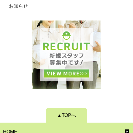
お知らせ
▲TOPへ
HOME